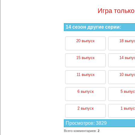
Игра только
14 сезон другие серии:
20 выпуск
18 выпу
15 выпуск
14 выпу
11 выпуск
10 выпу
6 выпуск
5 выпус
2 выпуск
1 выпус
Просмотров
:
3829
Всего комментариев
:
2