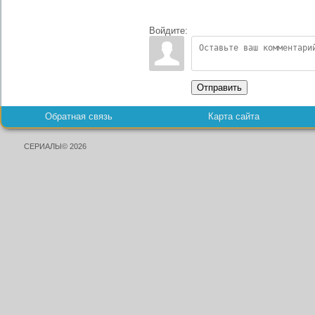
Войдите:
Отправить
Обратная связь
Карта сайта
СЕРИАЛЫ© 2026