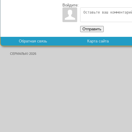
Войдите:
Отправить
Обратная связь
Карта сайта
СЕРИАЛЫ© 2026