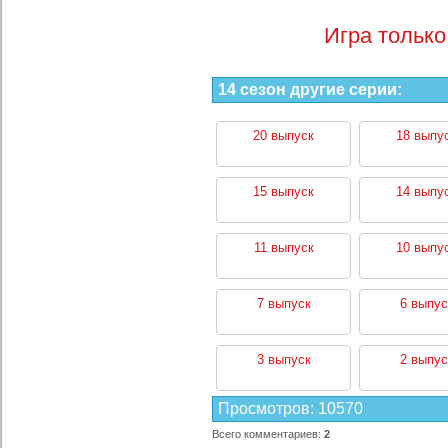
Игра только
14 сезон другие серии:
20 выпуск
18 выпу
15 выпуск
14 выпу
11 выпуск
10 выпу
7 выпуск
6 выпус
3 выпуск
2 выпус
Просмотров
:
10570
Всего комментариев
:
2