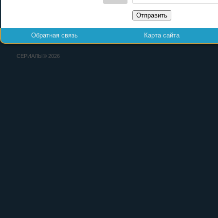
Отправить
Обратная связь
Карта сайта
СЕРИАЛЫ© 2026