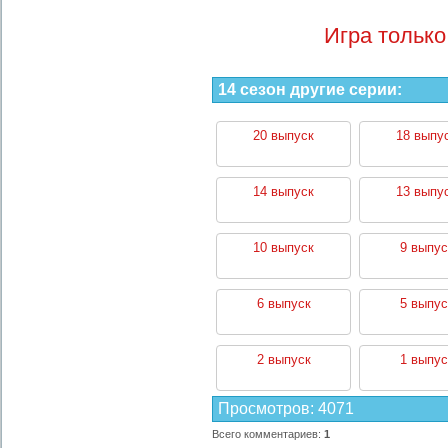
Игра только
14 сезон другие серии:
20 выпуск
18 выпу
14 выпуск
13 выпу
10 выпуск
9 выпус
6 выпуск
5 выпус
2 выпуск
1 выпус
Просмотров
:
4071
Всего комментариев
:
1