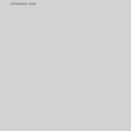
СЕРИАЛЫ© 2026