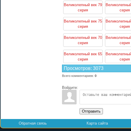
Великолепный век 79
Великолепный
серия
серия
Великолепный век 75
Великолепный
серия
серия
Великолепный век 70
Великолепный
серия
серия
Великолепный век 65
Великолепный
серия
серия
Просмотров
:
3073
Всего комментариев
:
0
Войдите:
Отправить
Обратная связь
Карта сайта