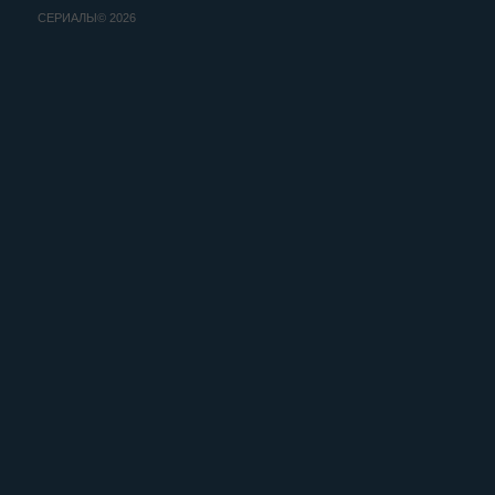
СЕРИАЛЫ© 2026