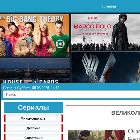
Главная
Сегодня Суббота, 08.08.2026, 14:17
Сериалы
ВЕЛИКОЛ
Мини-сериалы
Детские
Опи
Бал
Советские