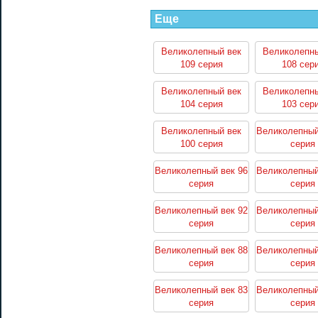
Еще
Великолепный век
Великолепны
109 серия
108 сер
Великолепный век
Великолепны
104 серия
103 сер
Великолепный век
Великолепный
100 серия
серия
Великолепный век 96
Великолепный
серия
серия
Великолепный век 92
Великолепный
серия
серия
Великолепный век 88
Великолепный
серия
серия
Великолепный век 83
Великолепный
серия
серия