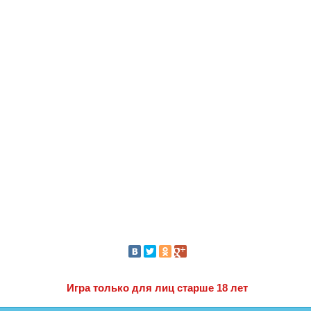
Игра только для лиц старше 18 лет