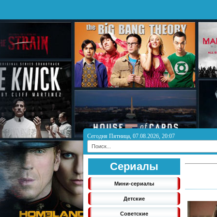
Сегодня Пятница, 07.08.2026, 20:07
Сериалы
Мини-сериалы
Детские
Советские