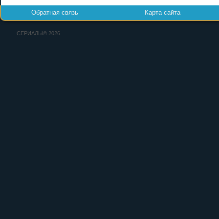
Обратная связь
Карта сайта
СЕРИАЛЫ© 2026