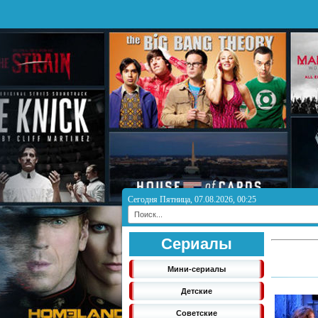
Сегодня Пятница, 07.08.2026, 00:25
Сериалы
Мини-сериалы
Детские
Советские