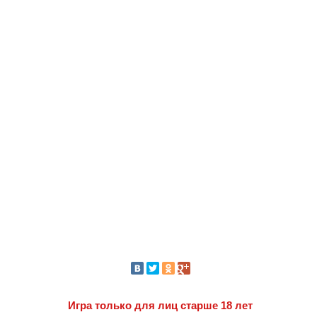
Игра только для лиц старше 18 лет