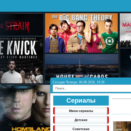
Сегодня Четверг, 06.08.2026, 19:39
Сериалы
Мини-сериалы
Детские
Советские