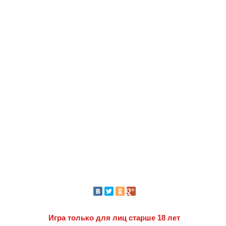
Игра только для лиц старше 18 лет