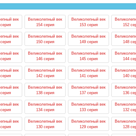
епный век
Великолепный век
Великолепный век
Великолеп
 серия
154 серия
153 серия
152 се
епный век
Великолепный век
Великолепный век
Великолеп
 серия
150 серия
149 серия
148 се
епный век
Великолепный век
Великолепный век
Великолеп
 серия
146 серия
145 серия
144 се
епный век
Великолепный век
Великолепный век
Великолеп
 серия
142 серия
141 серия
140 се
епный век
Великолепный век
Великолепный век
Великолеп
 серия
138 серия
137 серия
136 се
епный век
Великолепный век
Великолепный век
Великолеп
 серия
134 серия
133 серия
132 се
епный век
Великолепный век
Великолепный век
Великолеп
 серия
130 серия
129 серия
128 се