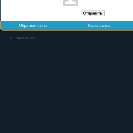
Отправить
Обратная связь
Карта сайта
СЕРИАЛЫ© 2026