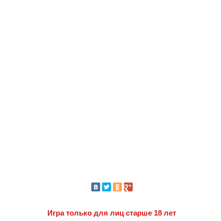
Игра только для лиц старше 18 лет