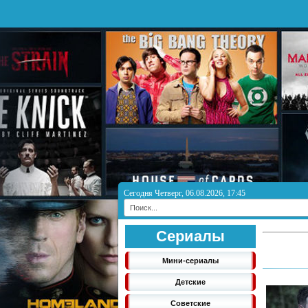
Сегодня Четверг, 06.08.2026, 17:45
Сериалы
Мини-сериалы
Детские
Советские