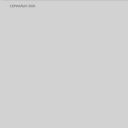
СЕРИАЛЫ© 2026