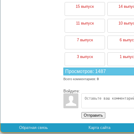
15 выпуск
14 выпу
11 выпуск
10 выпу
7 выпуск
6 выпус
3 выпуск
1 выпус
Просмотров
:
1487
Всего комментариев
:
0
Войдите:
Отправить
Обратная связь
Карта сайта