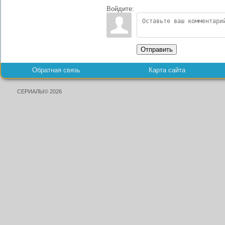
Войдите:
Отправить
Обратная связь
Карта сайта
СЕРИАЛЫ© 2026