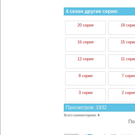
4 сезон другие серии:
20 серия
19 сери
16 серия
15 сери
12 серия
11 сери
8 серия
7 сери
3 серия
2 сери
Просмотров
:
1932
Всего комментариев
:
4
По