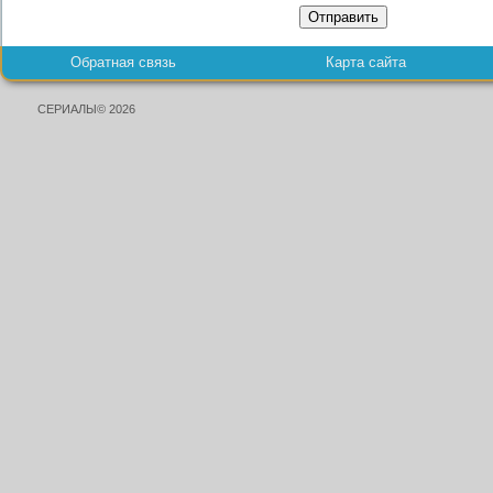
Отправить
Обратная связь
Карта сайта
СЕРИАЛЫ© 2026