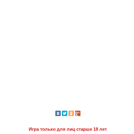
Игра только для лиц старше 18 лет