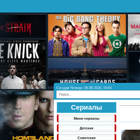
Сегодня Четверг, 06.08.2026, 10:04
Сериалы
Мини-сериалы
Детские
Советские