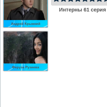
Интерны 61 серия
Андрей Крыжний
Феруза Рузиева