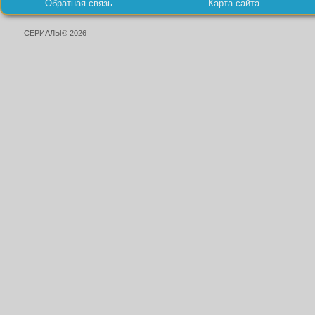
Обратная связь
Карта сайта
СЕРИАЛЫ© 2026