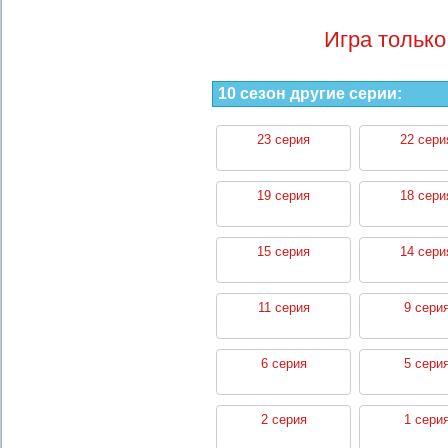
Игра только
10 сезон другие серии:
23 серия
22 сери
19 серия
18 сери
15 серия
14 сери
11 серия
9 сери
6 серия
5 сери
2 серия
1 сери