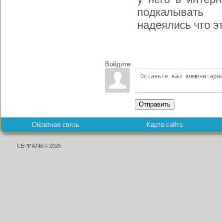
подкалывать
надеялись что э
Войдите:
Отправить
Обратная связь
Карта сайта
СЕРИАЛЫ© 2026