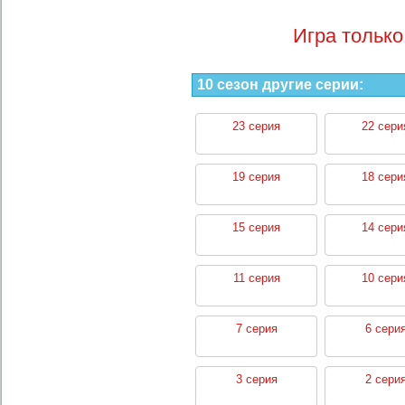
Игра только
10 сезон другие серии:
23 серия
22 сери
19 серия
18 сери
15 серия
14 сери
11 серия
10 сери
7 серия
6 сери
3 серия
2 сери