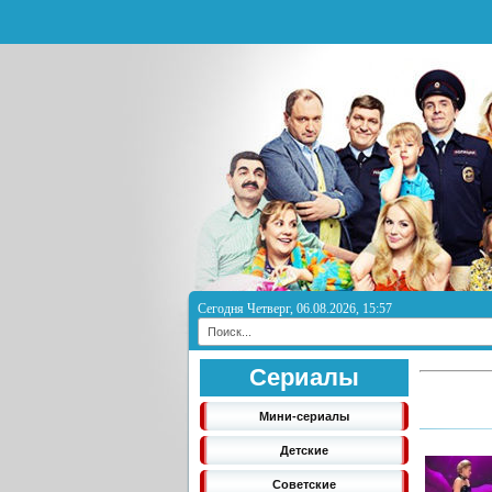
Сегодня Четверг, 06.08.2026, 15:57
Сериалы
Мини-сериалы
Детские
Советские