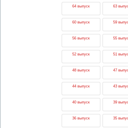
64 выпуск
63 выпу
60 выпуск
59 выпу
56 выпуск
55 выпу
52 выпуск
51 выпу
48 выпуск
47 выпу
44 выпуск
43 выпу
40 выпуск
39 выпу
36 выпуск
35 выпу