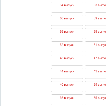
64 выпуск
63 выпу
60 выпуск
59 выпу
56 выпуск
55 выпу
52 выпуск
51 выпу
48 выпуск
47 выпу
44 выпуск
43 выпу
40 выпуск
39 выпу
36 выпуск
35 выпу