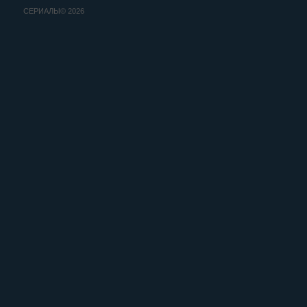
СЕРИАЛЫ© 2026