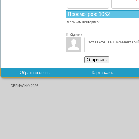
Просмотров
:
1062
Всего комментариев
:
0
Войдите:
Отправить
Обратная связь
Карта сайта
СЕРИАЛЫ© 2026