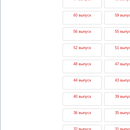
60 выпуск
59 выпу
56 выпуск
55 выпу
52 выпуск
51 выпу
48 выпуск
47 выпу
44 выпуск
43 выпу
40 выпуск
39 выпу
36 выпуск
35 выпу
32 выпуск
31 выпу