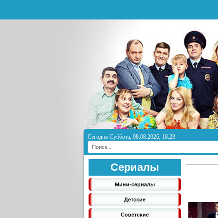
Сегодня Суббота, 08.08.2026, 18:23
Сериалы
Мини-сериалы
Детские
Советские