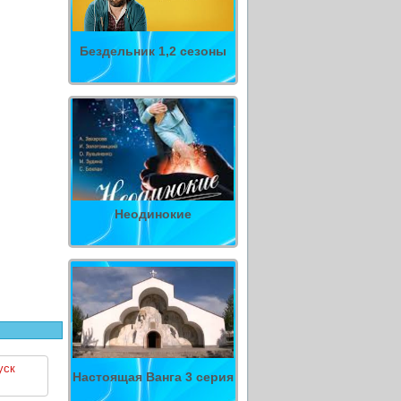
Бездельник 1,2 сезоны
Неодинокие
уск
Настоящая Ванга 3 серия