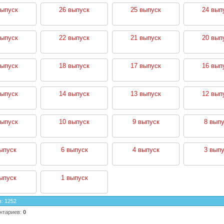
выпуск
26 выпуск
25 выпуск
24 вып
выпуск
22 выпуск
21 выпуск
20 вып
выпуск
18 выпуск
17 выпуск
16 вып
выпуск
14 выпуск
13 выпуск
12 вып
выпуск
10 выпуск
9 выпуск
8 выпу
ыпуск
6 выпуск
4 выпуск
3 выпу
ыпуск
1 выпуск
в
:
1252
нтариев
:
0