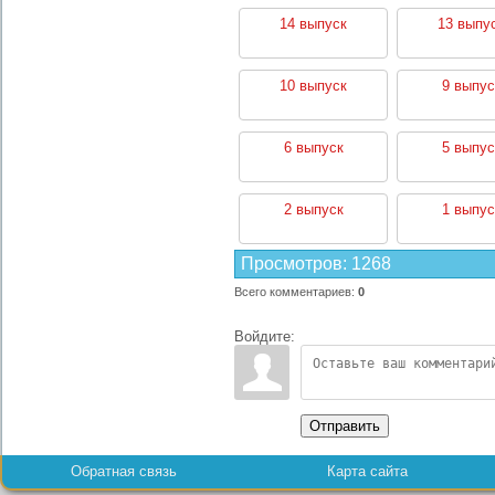
14 выпуск
13 выпу
10 выпуск
9 выпус
6 выпуск
5 выпус
2 выпуск
1 выпус
Просмотров
:
1268
Всего комментариев
:
0
Войдите:
Отправить
Обратная связь
Карта сайта