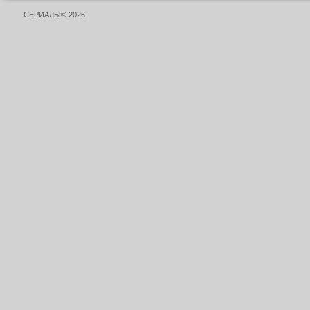
СЕРИАЛЫ© 2026