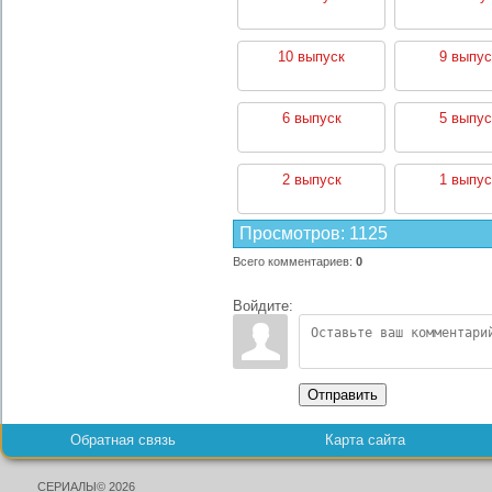
10 выпуск
9 выпус
6 выпуск
5 выпус
2 выпуск
1 выпус
Просмотров
:
1125
Всего комментариев
:
0
Войдите:
Отправить
Обратная связь
Карта сайта
СЕРИАЛЫ© 2026