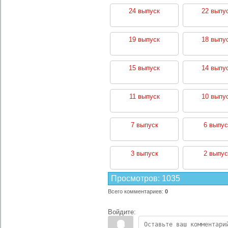
24 выпуск
22 выпу
19 выпуск
18 выпу
15 выпуск
14 выпу
11 выпуск
10 выпу
7 выпуск
6 выпус
3 выпуск
2 выпус
Просмотров
:
1035
Всего комментариев
:
0
Войдите: