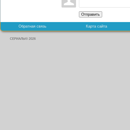
Отправить
Обратная связь
Карта сайта
СЕРИАЛЫ© 2026