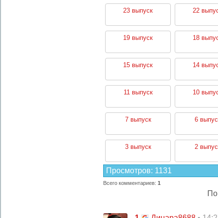
23 выпуск
22 выпу
19 выпуск
18 выпу
15 выпуск
14 выпу
11 выпуск
10 выпу
7 выпуск
6 выпус
3 выпуск
2 выпус
Просмотров
:
1131
Всего комментариев
:
1
По
1
• 14:
Динара8688