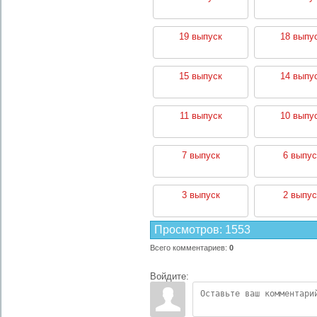
19 выпуск
18 выпу
15 выпуск
14 выпу
11 выпуск
10 выпу
7 выпуск
6 выпус
3 выпуск
2 выпус
Просмотров
:
1553
Всего комментариев
:
0
Войдите: