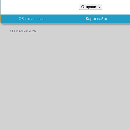
Отправить
Обратная связь
Карта сайта
СЕРИАЛЫ© 2026