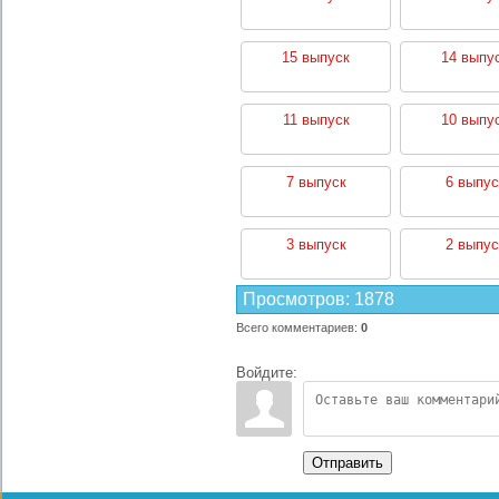
15 выпуск
14 выпу
11 выпуск
10 выпу
7 выпуск
6 выпус
3 выпуск
2 выпус
Просмотров
:
1878
Всего комментариев
:
0
Войдите:
Отправить