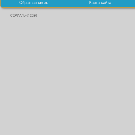
Обратная связь
Карта сайта
СЕРИАЛЫ© 2026