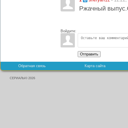
Ржачный выпус.
Войдите:
Отправить
Обратная связь
Карта сайта
СЕРИАЛЫ© 2026