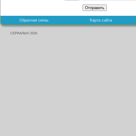
Отправить
Обратная связь
Карта сайта
СЕРИАЛЫ© 2026