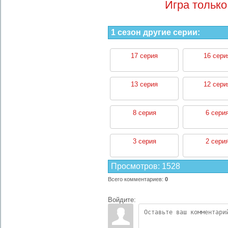
Игра только
1 сезон другие серии:
17 серия
16 сери
13 серия
12 сери
8 серия
6 сери
3 серия
2 сери
Просмотров
:
1528
Всего комментариев
:
0
Войдите: