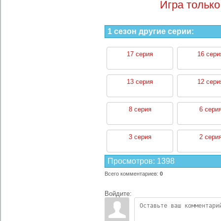
Игра только
1 сезон другие серии:
17 серия
16 сери
13 серия
12 сери
8 серия
6 сери
3 серия
2 сери
Просмотров
:
1398
Всего комментариев
:
0
Войдите: