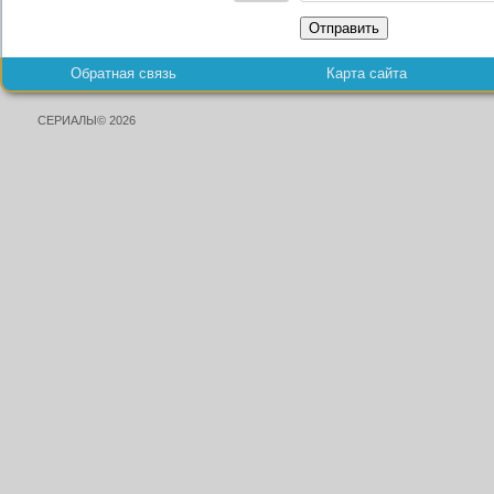
Отправить
Обратная связь
Карта сайта
СЕРИАЛЫ© 2026