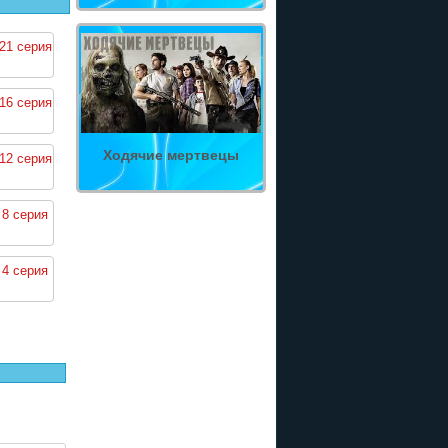
21 серия
16 серия
Ходячие мертвецы
12 серия
 8 серия
 4 серия