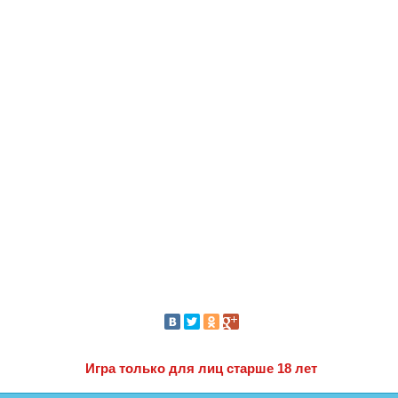
Игра только для лиц старше 18 лет