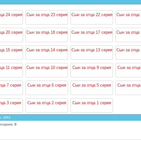
ца 24 серия
Сын за отца 23 серия
Сын за отца 22 серия
Сын за отца 
ца 20 серия
Сын за отца 18 серия
Сын за отца 17 серия
Сын за отца 
ца 15 серия
Сын за отца 14 серия
Сын за отца 13 серия
Сын за отца 
ца 11 серия
Сын за отца 10 серия
Сын за отца 9 серия
Сын за отца
тца 7 серия
Сын за отца 6 серия
Сын за отца 5 серия
Сын за отца
тца 3 серия
Сын за отца 2 серия
Сын за отца 1 серия
в
:
1841
нтариев
:
0