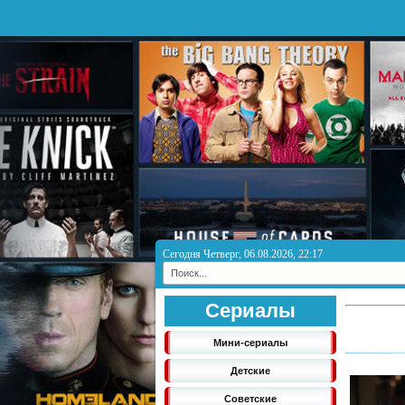
Сегодня Четверг, 06.08.2026, 22:17
Сериалы
Мини-сериалы
Детские
Советские