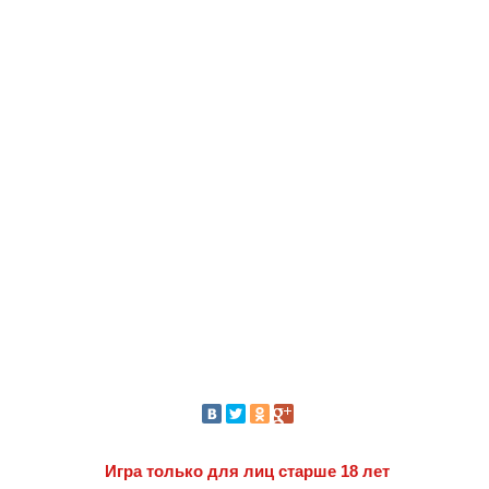
Игра только для лиц старше 18 лет