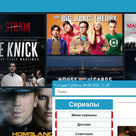
Сегодня Суббота, 08.08.2026, 11:38
Сериалы
Мини-сериалы
Детские
Советские