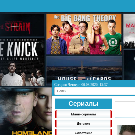
Сегодня Четверг, 06.08.2026, 15:37
Сериалы
Мини-сериалы
Детские
Советские