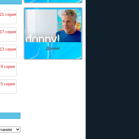
21 серия
17 серия
Донни
13 серия
 9 серия
 5 серия