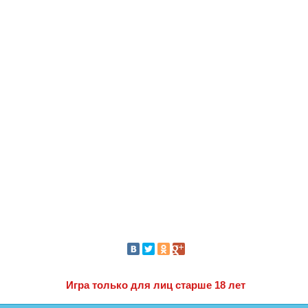
Игра только для лиц старше 18 лет