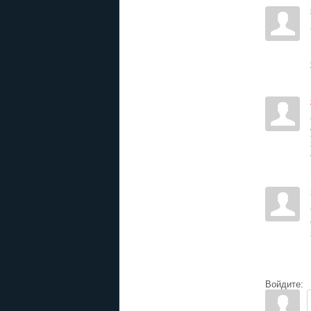
Войдите: