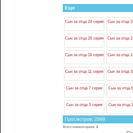
Еще
Сын за отца 24 серия
Сын за отца 2
Сын за отца 20 серия
Сын за отца 1
Сын за отца 16 серия
Сын за отца 1
Сын за отца 11 серия
Сын за отца 1
Сын за отца 7 серия
Сын за отца 
Сын за отца 3 серия
Сын за отца 
Просмотров
:
2999
Всего комментариев
:
2