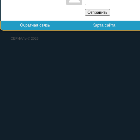
Отправить
Обратная связь
Карта сайта
СЕРИАЛЫ© 2026