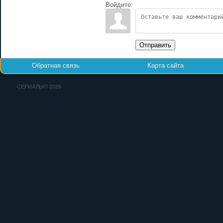
Войдите:
Отправить
Обратная связь
Карта сайта
СЕРИАЛЫ© 2026