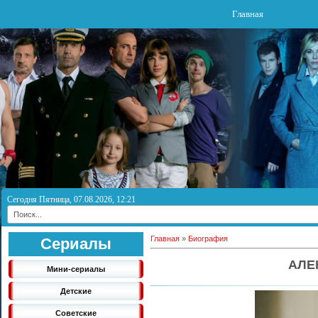
Главная
Сегодня Пятница, 07.08.2026, 12:21
Главная
»
Биография
Сериалы
АЛЕ
Мини-сериалы
Детские
Советские