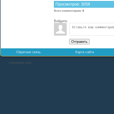
Просмотров
:
3058
Всего комментариев
:
0
Войдите:
Отправить
Обратная связь
Карта сайта
СЕРИАЛЫ© 2026