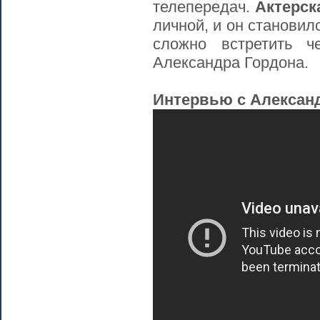
телепередач.
Актерск
личной, и он станови
сложно встретить ч
Александра Гордона.
Интервью с Алексан