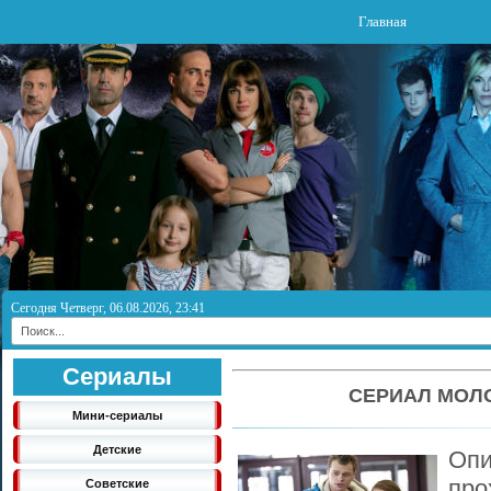
Главная
Сегодня Четверг, 06.08.2026, 23:41
Сериалы
СЕРИАЛ МОЛО
Мини-сериалы
Детские
Оп
про
Советские