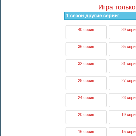
Игра только
1 сезон другие серии:
40 серия
39 сери
36 серия
35 сери
32 серия
31 сери
28 серия
27 сери
24 серия
23 сери
20 серия
19 сери
16 серия
15 сери