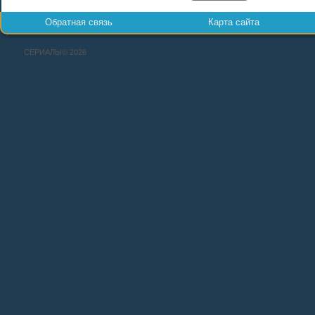
Обратная связь
Карта сайта
СЕРИАЛЫ© 2026