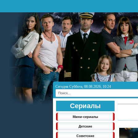
Сегодня Суббота, 08.08.2026, 10:24
Сериалы
Мини-сериалы
Детские
Советские