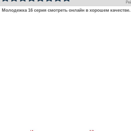
Ре
Молодежка 16 серия смотреть онлайн в хорошем качестве.