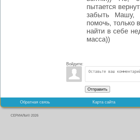
пытается вернут
забыть Машу, 
помочь, только 
найти в себе не
масса))
Войдите:
Отправить
Обратная связь
Карта сайта
СЕРИАЛЫ© 2026