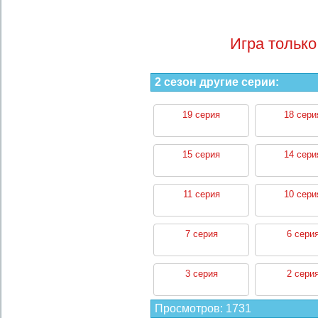
Игра только
2 сезон другие серии:
19 серия
18 сери
15 серия
14 сери
11 серия
10 сери
7 серия
6 сери
3 серия
2 сери
Просмотров
:
1731