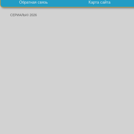
Обратная связь
Карта сайта
СЕРИАЛЫ© 2026