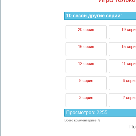
10 сезон другие серии:
20 серия
19 сери
16 серия
15 сери
12 серия
11 сери
8 серия
6 сери
3 серия
2 сери
Просмотров
:
2255
Всего комментариев
:
5
По