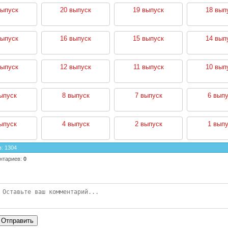
выпуск
20 выпуск
19 выпуск
18 вып
выпуск
16 выпуск
15 выпуск
14 вып
выпуск
12 выпуск
11 выпуск
10 вып
ыпуск
8 выпуск
7 выпуск
6 выпу
ыпуск
4 выпуск
2 выпуск
1 выпу
в
:
1304
нтариев
:
0
Отправить