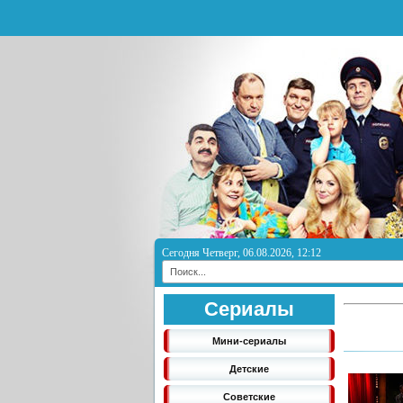
Сегодня Четверг, 06.08.2026, 12:12
Сериалы
Мини-сериалы
Детские
Советские