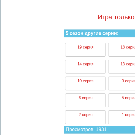
Игра только
5 сезон другие серии:
19 серия
18 сери
14 серия
13 сери
10 серия
9 сери
6 серия
5 сери
2 серия
1 сери
Просмотров
:
1931