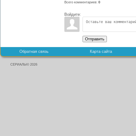
Всего комментариев
:
0
Войдите:
Отправить
Обратная связь
Карта сайта
СЕРИАЛЫ© 2026