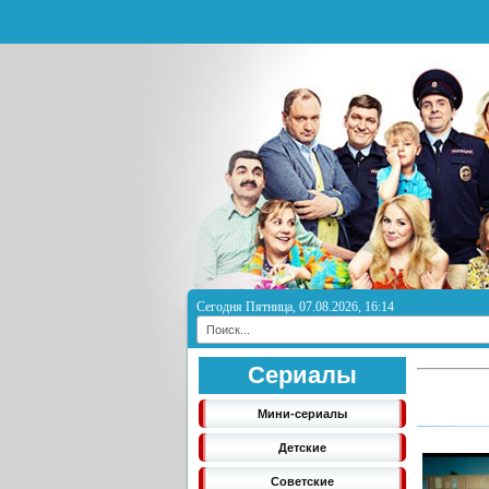
Сегодня Пятница, 07.08.2026, 16:14
Сериалы
Мини-сериалы
Детские
Советские