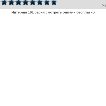
Ре
Интерны 161 серия смотреть онлайн бесплатно.