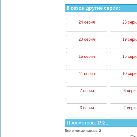
8 сезон другие серии:
24 серия
23 сери
20 серия
19 сери
16 серия
15 сери
11 серия
10 сери
7 серия
6 сери
3 серия
2 сери
Просмотров
:
1921
Всего комментариев
:
2