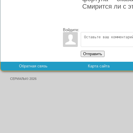
Смирится ли с э
Войдите:
Отправить
Обратная связь
Карта сайта
СЕРИАЛЫ© 2026