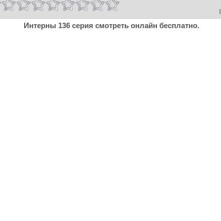
Интерны 136 серия смотреть онлайн бесплатно.