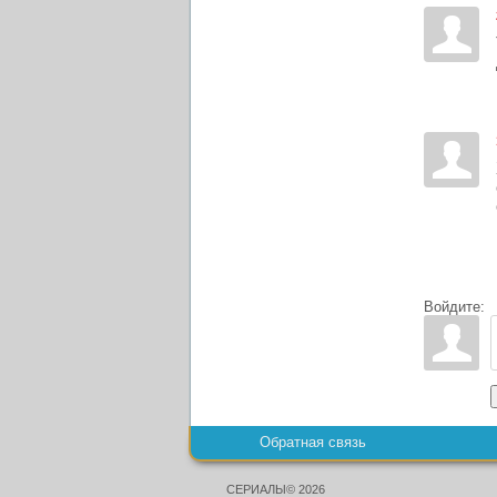
Войдите:
Обратная связь
СЕРИАЛЫ© 2026