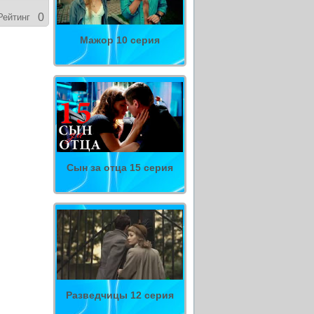
0
Рейтинг
Мажор 10 серия
Сын за отца 15 серия
Разведчицы 12 серия