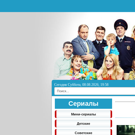
Сегодня Суббота, 08.08.2026, 19:58
Сериалы
Мини-сериалы
Детские
Советские