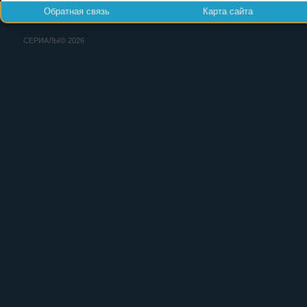
Обратная связь
Карта сайта
СЕРИАЛЫ© 2026